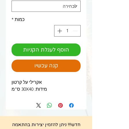
כמות
*
הוסף לעגלת הקניות
קנה עכשיו
אקרילי על קרטון
מידות: 30X40 ס"מ
חדש!!! ניתן להזמין יצירות בהתאמה