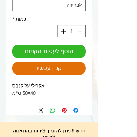
כמות
*
הוסף לעגלת הקניות
קנה עכשיו
אקרילי על קנבס
50X40 ס"מ
חדש!!! ניתן להזמין יצירות בהתאמה