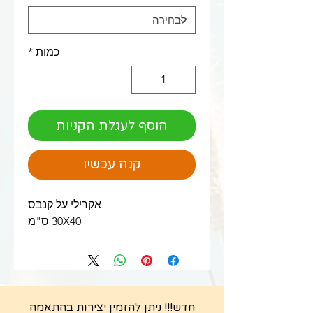
כמות
*
הוסף לעגלת הקניות
קנה עכשיו
אקרילי על קנבס
30X40 ס"מ
חדש!!! ניתן להזמין יצירות בהתאמה