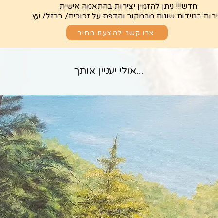
חדש!!! ניתן להזמין יצירות בהתאמה אישית
ירות במידות שונות מהמקור והדפס על זכוכית/ ברזל/ עץ
צרו קשר להצעת מחיר
...אולי יעניין אותך