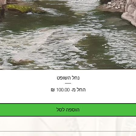
נחל השופט
מחיר מבצע
החל מ-
הוספה לסל