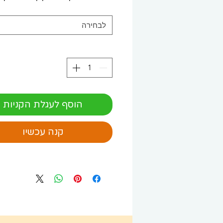
לבחירה
הוסף לעגלת הקניות
קנה עכשיו