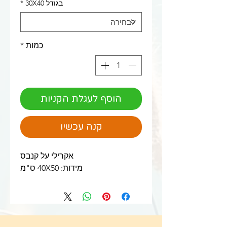
בגודל 30X40
*
כמות
*
הוסף לעגלת הקניות
קנה עכשיו
אקרילי על קנבס
מידות: 40X50 ס"מ