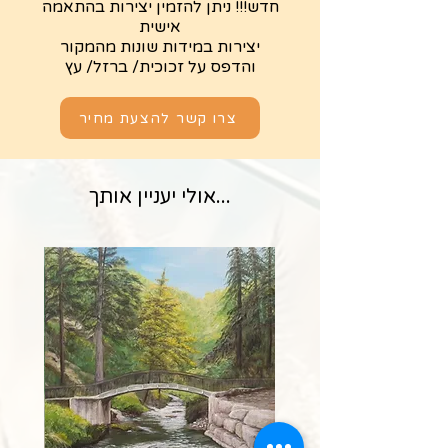
חדש!!! ניתן להזמין יצירות בהתאמה
אישית
יצירות במידות שונות מהמקור
והדפס על זכוכית/ ברזל/ עץ
צרו קשר להצעת מחיר
...אולי יעניין אותך