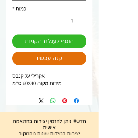
כמות
*
הוסף לעגלת הקניות
קנה עכשיו
אקרילי על קנבס
מידות מקור: 60X40 ס"מ
חדש!!! ניתן להזמין יצירות בהתאמה
אישית
יצירות במידות שונות מהמקור