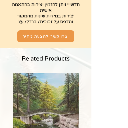
חדש!!! ניתן להזמין יצירות בהתאמה
אישית
יצירות במידות שונות מהמקור
והדפס על זכוכית/ ברזל/ עץ
צרו קשר להצעת מחיר
Related Products