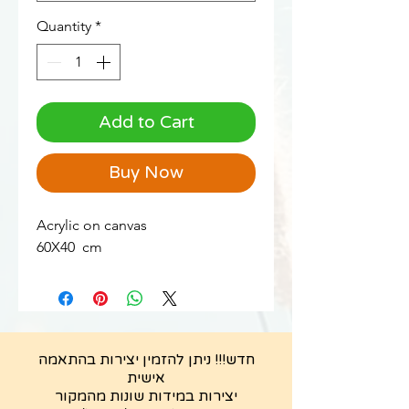
Quantity
*
Add to Cart
Buy Now
Acrylic on canvas
60X40 cm
חדש!!! ניתן להזמין יצירות בהתאמה
אישית
יצירות במידות שונות מהמקור