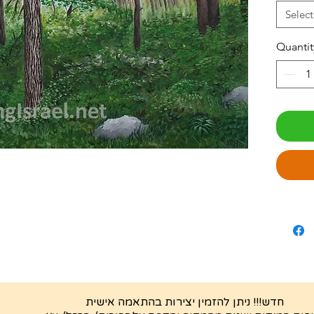
Select
Quantit
חדש!!! ניתן להזמין יצירות בהתאמה אישית