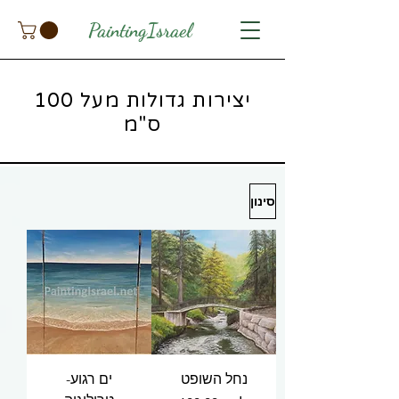
PaintingIsrael
יצירות גדולות מעל 100
ס"מ
סינון
נחל השופט
ים רגוע-