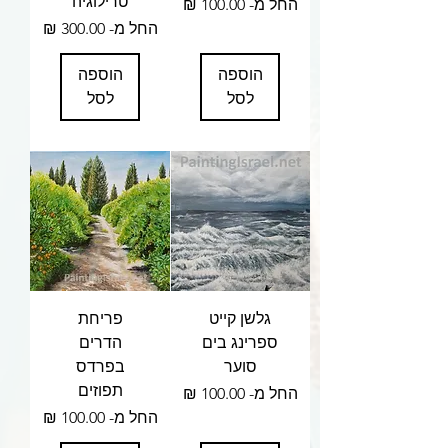
טרילוגיה
מחיר מבצע
החל מ-
מחיר מבצע
החל מ-
הוספה
הוספה
לסל
לסל
גלשן קייט
פריחת
ספרינג בים
הדרים
סוער
בפרדס
תפוזים
מחיר מבצע
החל מ-
מחיר מבצע
החל מ-