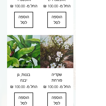
מחיר מבצע
מחיר מבצע
החל מ-
החל מ-
הוספה
הוספה
לסל
לסל
שקדיה
בננות, גן
פורחת
יבנה
מחיר מבצע
מחיר מבצע
החל מ-
החל מ-
הוספה
הוספה
לסל
לסל