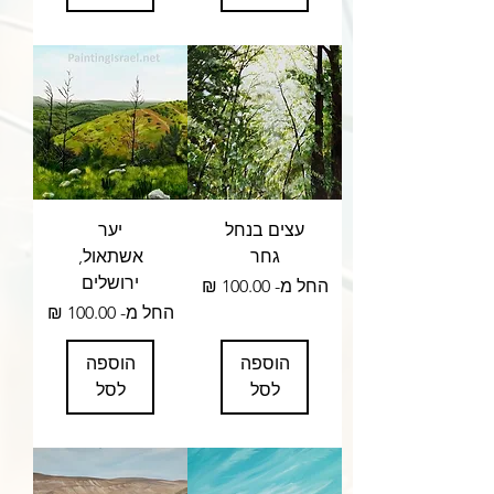
עצים בנחל
יער
גחר
אשתאול,
ירושלים
מחיר מבצע
החל מ-
מחיר מבצע
החל מ-
הוספה
הוספה
לסל
לסל